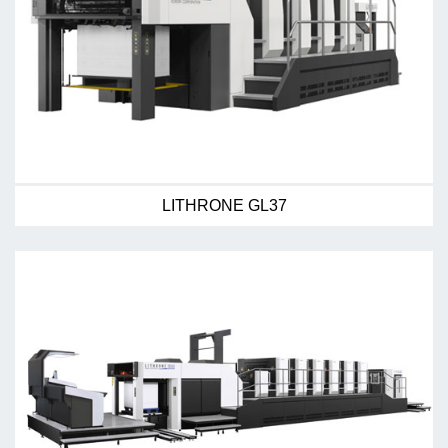
LITHRONE GL37