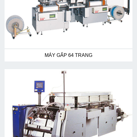
MÁY GẤP 64 TRANG