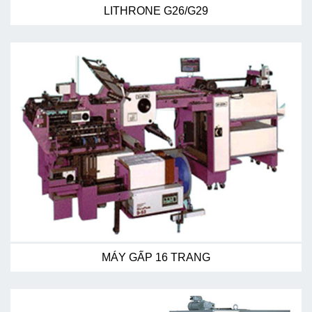
LITHRONE G26/G29
MÁY GẤP 16 TRANG