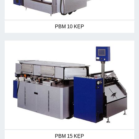
PBM 10 KẸP
PBM 15 KẸP