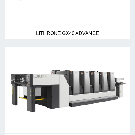
LITHRONE GX40 ADVANCE