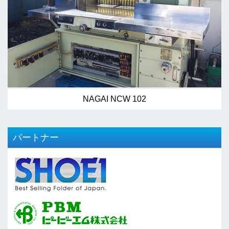
NAGAI NCW 102
パートナー