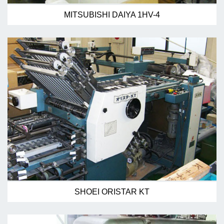
MITSUBISHI DAIYA 1HV-4
SHOEI ORISTAR KT