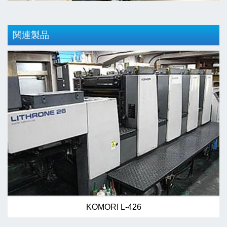
関連製品
KOMORI L-426