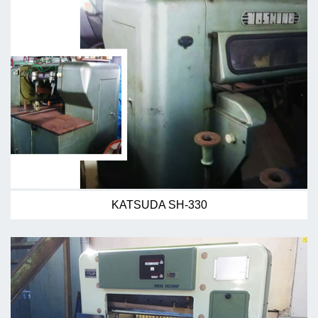
KATSUDA SH-330