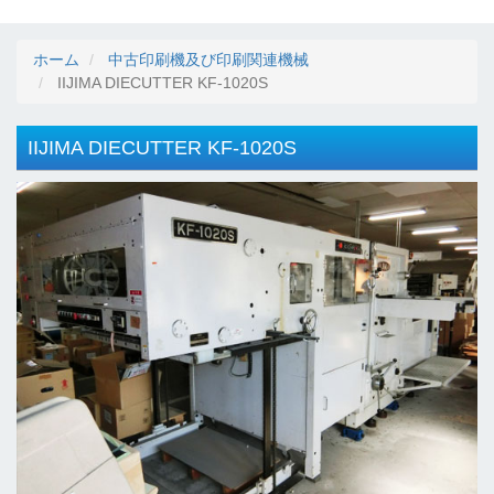
ホーム
中古印刷機及び印刷関連機械
IIJIMA DIECUTTER KF-1020S
IIJIMA DIECUTTER KF-1020S